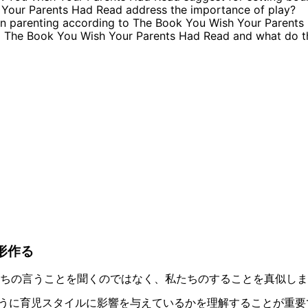
our Parents Had Read address the importance of play?
in parenting according to The Book You Wish Your Parents
m The Book You Wish Your Parents Had Read and what do 
形作る
ちの言うことを聞くのではなく、私たちのすることを真似しま
うに育児スタイルに影響を与えているかを理解することが重要