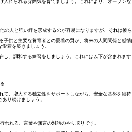
け入れられる雰囲気を育てましょう。これにより、オープンな
他の人と強い絆を形成するのが容易になりますが、それは彼ら
る子供と主要な養育者との愛着の質が、将来の人間関係と感情
な愛着を築きましょう。
在し、調和する練習をしましょう。これには以下が含まれます
る
れて、増大する独立性をサポートしながら、安全な基盤を維持
であり続けましょう。
行われる、言葉や無言の対話のやり取りです。