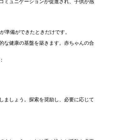
コミュニケーションが促進され、子供が感
が準備ができたときだけです。
的な健康の基盤を築きます。赤ちゃんの合
：
しましょう。探索を奨励し、必要に応じて