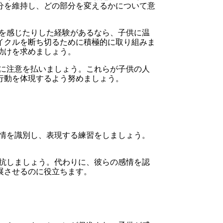
分を維持し、どの部分を変えるかについて意
を感じたりした経験があるなら、子供に温
イクルを断ち切るために積極的に取り組みま
助けを求めましょう。
に注意を払いましょう。これらが子供の人
行動を体現するよう努めましょう。
情を識別し、表現する練習をしましょう。
抗しましょう。代わりに、彼らの感情を認
展させるのに役立ちます。