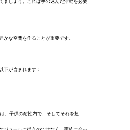
てましょう。これは手の込んだ活動を必要
静かな空間を作ることが重要です。
以下が含まれます：
は、子供の耐性内で、そしてそれを超
ケジュールに従うのではなく、家族に合っ